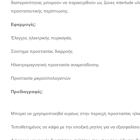
διαπερατότητας μπορούν να παρασχεθούν ως ζώνες interlude υλι
προστατευτικής περίπτωσης.
Εφαρμογές:
Έλεγχος ηλεκτρικής πυρκαγιάς
Σύστημα προστασίας διαρροής
Ηλεκτρομαγνητική προστασία αναμετάδοσης
Προστασία μικροϋπολογιστών
Προδιαγραφές:
Μπορεί να χρησιμοποιηθεί ευρέως στην περιοχή προστασίας ηλ
Τοποθετημένος σε κάψα με την εποξική ρητίνη για να εξασφαλίσ