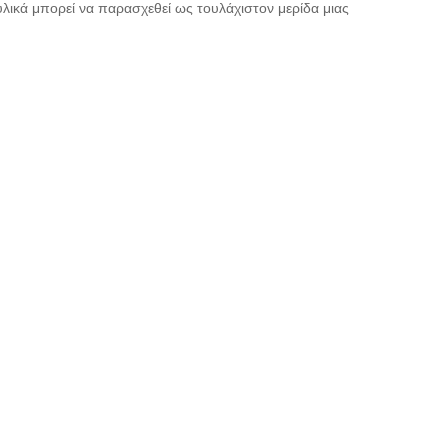
ικά μπορεί να παρασχεθεί ως τουλάχιστον μερίδα μιας