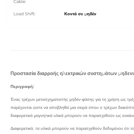
Cable:
Load Shift:
Κοντά σε μηδέν
Προστασία διαρροής ηλεκτρικών συστημάτων μηδεν
Περιγραφή:
Ένας τρέχων μετασχηματιστής μηδέν-φάσης για τη χρήση ως τρέχο
παρέχονται ώστε να αποβληθεί μια σειρά όπου ο τρέχων διακόπτη
διαφορετικά μαγνητικά υλικά μπορούν να παρασχεθούν ως ενιαίος
Διαφορετικά, τα υλικά μπορούν να παρασχεθούν δεδομένου ότι τ