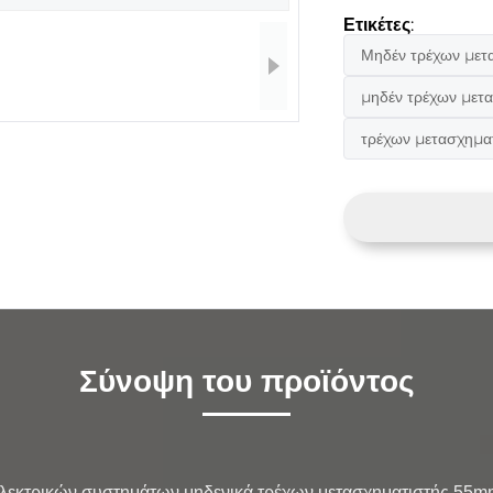
Ετικέτες:
Μηδέν τρέχων μετ
μηδέν τρέχων μετ
τρέχων μετασχημα
Σύνοψη του προϊόντος