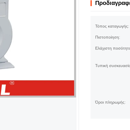
Προδιαγραφέ
Τόπος καταγωγής:
Πιστοποίηση:
Ελάχιστη ποσότητα
Τυπική συσκευασία
Όροι πληρωμής: