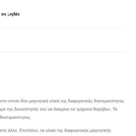
 σε μηδέν
στο οποίο δύο μαγνητικά υλικά της διαφορετικής διαπερατότητας
μα της δυνατότητάς του να διακρίνει τα τμήματα θορύβου. Τα
 διαπερατότητας.
ό άλλο. Επιπλέον, τα υλικά της διαφορετικής μαγνητικής