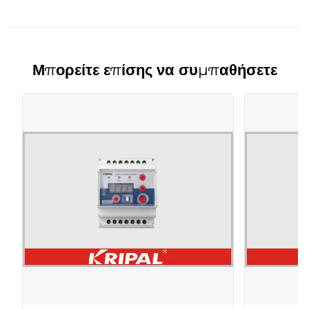
Μπορείτε επίσης να συμπαθήσετε