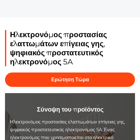
Ηλεκτρονόμος προστασίας
ελαττωμάτων επίγειας γης,
ψηφιακός προστατευτικός
ηλεκτρονόμος 5A
Ερώτηση Τώρα
Σύνοψη του προϊόντος
Ηλεκτρονόμος προστασίας ελαττωμάτων επίγειας γης,
ψηφιακός προστατευτικός ηλεκτρονόμος 5A Ένας
ηλεκτρονόμος που χρησιμοποιείται στο ηλεκτρικό