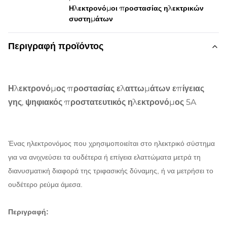
Ηλεκτρονόμοι προστασίας ηλεκτρικών
συστημάτων
Περιγραφή προϊόντος
Ηλεκτρονόμος προστασίας ελαττωμάτων επίγειας
γης, ψηφιακός προστατευτικός ηλεκτρονόμος 5A
Ένας ηλεκτρονόμος που χρησιμοποιείται στο ηλεκτρικό σύστημα
για να ανιχνεύσει τα ουδέτερα ή επίγεια ελαττώματα μετρά τη
διανυσματική διαφορά της τριφασικής δύναμης, ή να μετρήσει το
ουδέτερο ρεύμα άμεσα.
Περιγραφή: