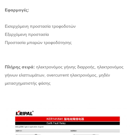
Εφαρμογές:
Εισερχόμενη προστασία τροφοδοτών
Εξερχόμενη προστασία
Προστασία μπαρών τροφοδότησης
Πλήρης σειρά:
ηλεκτρονόμος γήινης διαρροής, ηλεκτρονόμος
γήινων ελαττωμάτων, overcurrent ηλεκτρονόμος, μηδέν
μετασχηματιστής φάσης