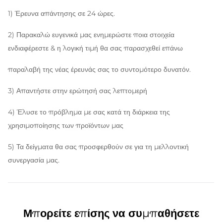
1) Έρευνα απάντησης σε 24 ώρες.
2) Παρακαλώ ευγενικά μας ενημερώστε ποια στοιχεία
ενδιαφέρεστε & η λογική τιμή θα σας παρασχεθεί επάνω
παραλαβή της νέας έρευνάς σας το συντομότερο δυνατόν.
3) Απαντήστε στην ερώτησή σας λεπτομερή
4) Έλυσε το πρόβλημα με σας κατά τη διάρκεια της
χρησιμοποίησης των προϊόντων μας
5) Τα δείγματα θα σας προσφερθούν σε για τη μελλοντική
συνεργασία μας.
Μπορείτε επίσης να συμπαθήσετε