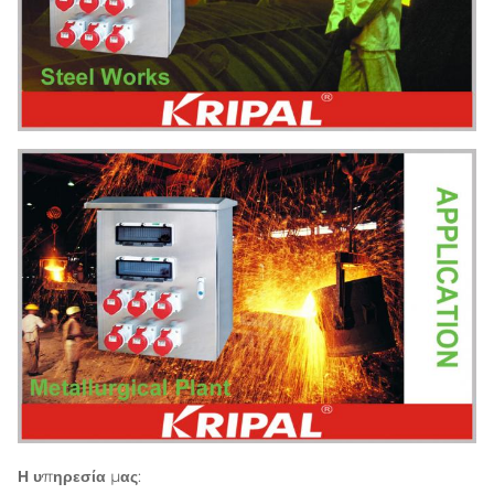
Η υπηρεσία μας: