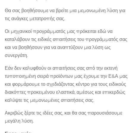
Θα σας βοηθήσουμε να βρείτε μια μεμονωμένη λύση για
τις ανάγκες μετατροπής σας.
Οι μηχανικοί προγράμματός μας πρόκειται εδώ να
καταλάβουν τις ειδικές απαιτήσεις του προγράμματός σας
και να βοηθήσουν για να αναπτύξουν μια λύση ως
συνεργάτη.
Εάν δεν καλυφθούν οι απαιτήσεις σας από την εκτενή
τυποποιημένη σειρά προϊόντων μας έχουμε την Ε&Α μας
και φορμάρουμε το σχεδιάζοντας κέντρο για τους ειδικούς
διακόπτες προκειμένου ελαστικά, αμέσως και επικερδώς
καλύψτε τις μεμονωμένες απαιτήσεις σας.
Ακριβώς ξέρτε τις ιδέες σας, και θα σας παρουσιάσουμε
μεγάλη λύση.