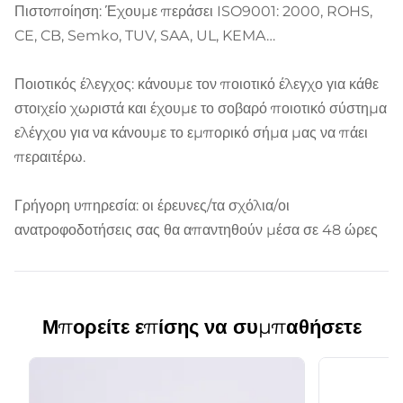
Πιστοποίηση: Έχουμε περάσει ISO9001: 2000, ROHS,
CE, CB, Semko, TUV, SAA, UL, KEMA…
Ποιοτικός έλεγχος: κάνουμε τον ποιοτικό έλεγχο για κάθε
στοιχείο χωριστά και έχουμε το σοβαρό ποιοτικό σύστημα
ελέγχου για να κάνουμε το εμπορικό σήμα μας να πάει
περαιτέρω.
Γρήγορη υπηρεσία: οι έρευνες/τα σχόλια/οι
ανατροφοδοτήσεις σας θα απαντηθούν μέσα σε 48 ώρες
Μπορείτε επίσης να συμπαθήσετε