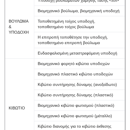
Υποδοχή βουλωμάτων χαμηλής τάσης
<50v>
Βιομηχανικό βούλωμα, βιομηχανική υποδοχή
ΒΟΥΛΩΜΑ
Τοποθετημένη τοίχος υποδοχή,
&
τοποθετημένο τοίχος βούλωμα
ΥΠΟΔΟΧΗ
Η επιτροπή τοποθέτησε την υποδοχή,
τοποθετημένο επιτροπή βούλωμα
Ενδασφαλισμένη μεταστρεφόμενη υποδοχή
Βιομηχανικό φορητό κιβώτιο υποδοχών
Βιομηχανικό πλαστικό κιβώτιο υποδοχών
Κιβώτιο συντήρησης δύναμης (ανοξείδωτο)
Κιβώτιο συντήρησης δύναμης (πλαστικό)
Βιομηχανικό κιβώτιο φωτισμού (πλαστικό)
ΚΙΒΩΤΙΟ
Βιομηχανικό κιβώτιο φωτισμού (μέταλλο)
Κιβώτιο διανομής για το κιβώτιο έκθεσης