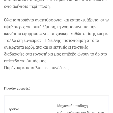
οποιαδήποτε περίπτωση.
Όλα τα προϊόντα αναπτύσσονται και κατασκευάζονται στην
υψηλότερες ποιοτική ζήτηση, τη νοημοσύνη, και την
ικανότητα εφαρμοσμένης μηχανικής καθώς επίσης και με
πολλά έτη εμπειρίας. Η διεθνής πιστοποίηση από τα
ανεξάρτητα ιδρύματα και οι εκτενείς εξεταστικές
διαδικασίες στα εργαστήριά μας επιβεβαιώνουν το άριστο
επίπεδο ποιότητάς μας.
Παρέχουμε τις καλύτερες συνδέσεις.
Προδιαγραφές:
Μηχανική υποδοχή
Προϊόν
ενδασφαλισμένων διακοπτών