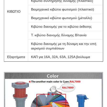
Κιβώτιο συντήρησης δύναμης (πλαστικό)
Βιομηχανικό κιβώτιο φωτισμού (πλαστικό)
ΚΙΒΩΤΙΟ
Βιομηχανικό κιβώτιο φωτισμού (μέταλλο)
Κιβώτιο διανομής για το κιβώτιο έκθεσης
Τ. κιβώτιο διανομής δύναμης Β/ταινία
Κιβώτιο διανομής με τη δύναμη και την οπή
αερισμού συμπιέσεων
Εξαρτήματα
ΚΑΠ για 16A, 32A, 63A, 125A βούλωμα