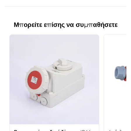
Μπορείτε επίσης να συμπαθήσετε